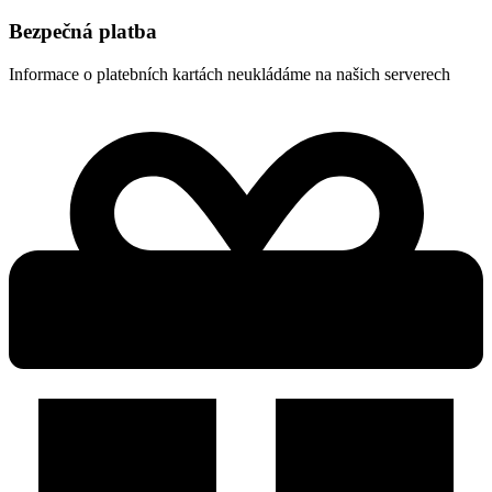
Bezpečná platba
Informace o platebních kartách neukládáme na našich serverech