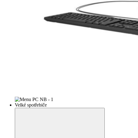
Velké spotřebiče