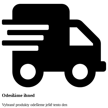
Odesíláme ihned
Vybrané produkty odešleme ještě tento den