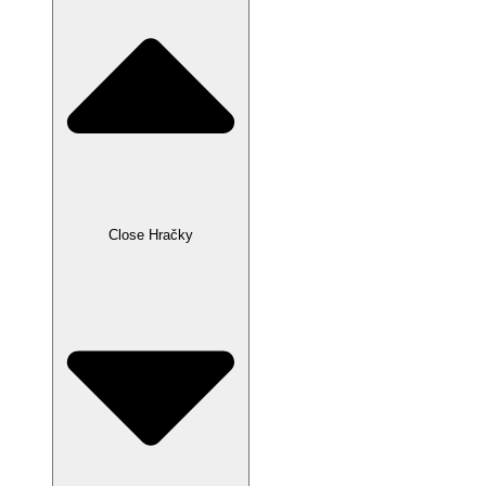
Close Hračky