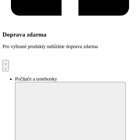
Doprava zdarma
Pro vybrané produkty nabízíme dopravu zdarma
Počítače a notebooky