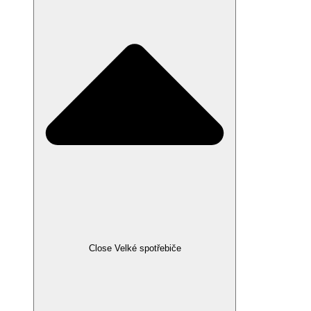
Close Velké spotřebiče