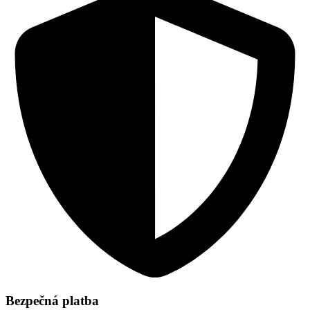
Bezpečná platba