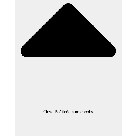
Close Počítače a notebooky