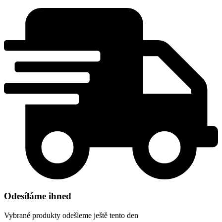
Odesíláme ihned
Vybrané produkty odešleme ještě tento den