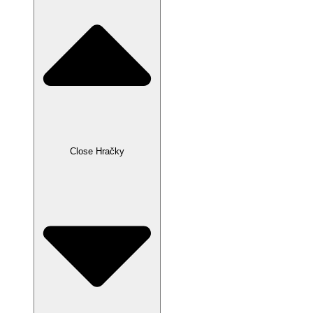
Close Hračky