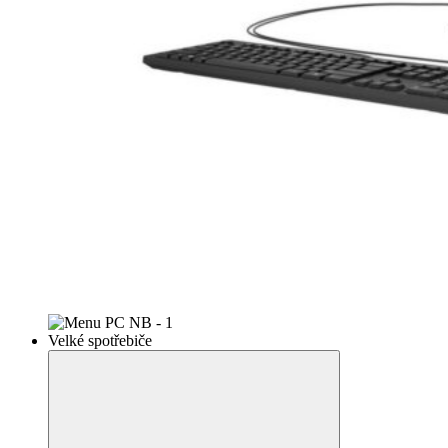
Velké spotřebiče