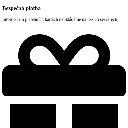
Bezpečná platba
Informace o platebních kartách neukládáme na našich serverech