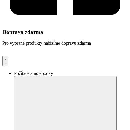
Doprava zdarma
Pro vybrané produkty nabízíme dopravu zdarma
Počítače a notebooky