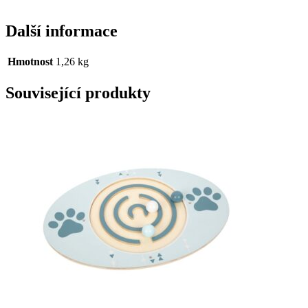
Další informace
Hmotnost
1,26 kg
Související produkty