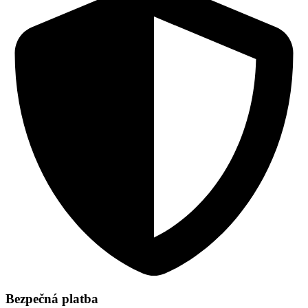
Bezpečná platba