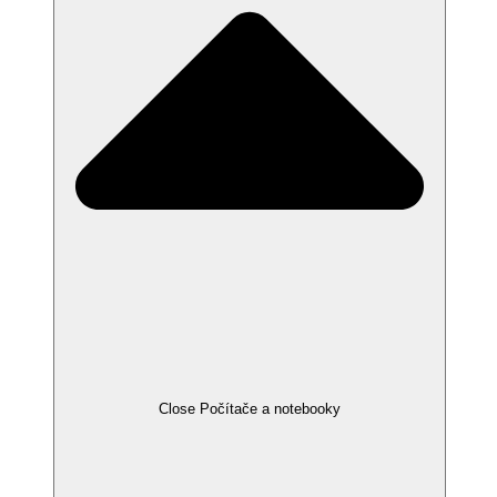
Close Počítače a notebooky