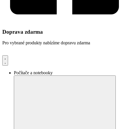
Doprava zdarma
Pro vybrané produkty nabízíme dopravu zdarma
Počítače a notebooky