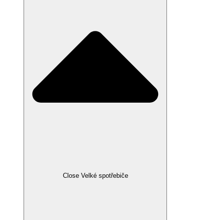
Close Velké spotřebiče