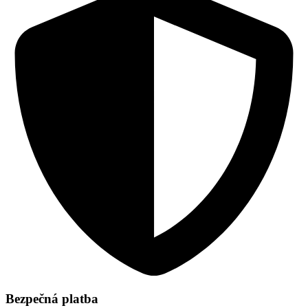
Bezpečná platba