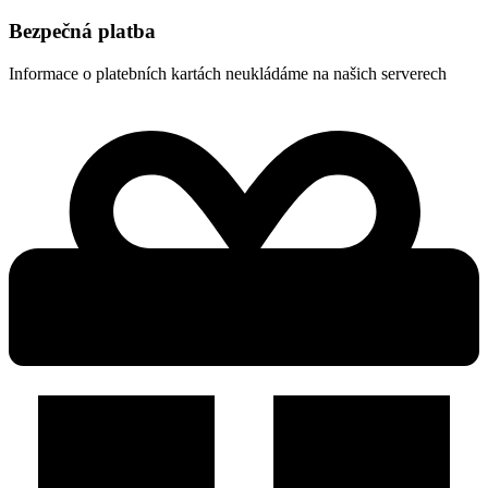
Bezpečná platba
Informace o platebních kartách neukládáme na našich serverech