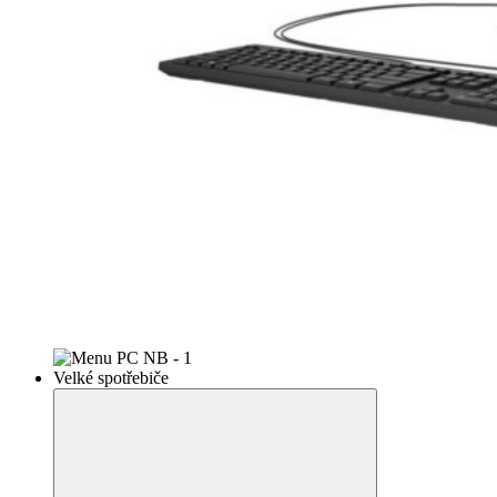
Velké spotřebiče