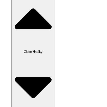
Close Hračky