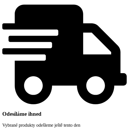
Odesíláme ihned
Vybrané produkty odešleme ještě tento den