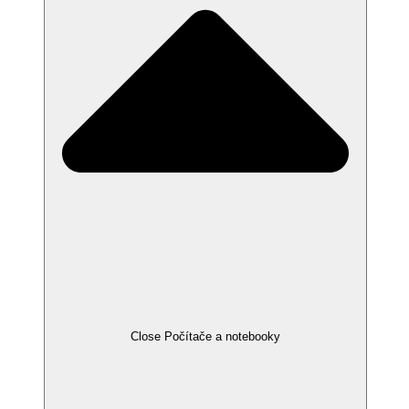
Close Počítače a notebooky