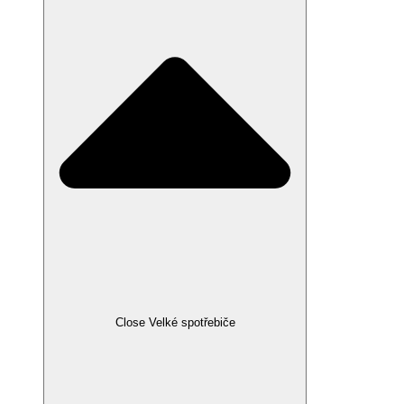
Close Velké spotřebiče