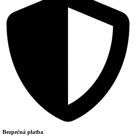
Bezpečná platba