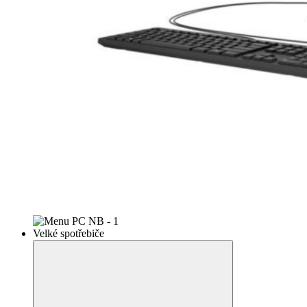
Velké spotřebiče