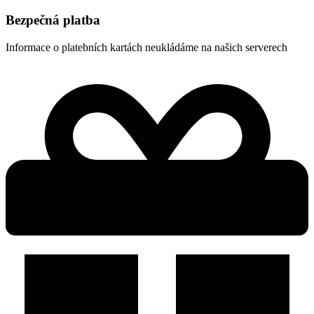
Bezpečná platba
Informace o platebních kartách neukládáme na našich serverech