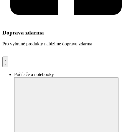
Doprava zdarma
Pro vybrané produkty nabízíme dopravu zdarma
Počítače a notebooky