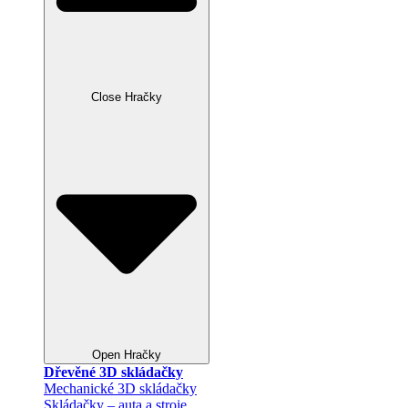
Close Hračky
Open Hračky
Dřevěné 3D skládačky
Mechanické 3D skládačky
Skládačky – auta a stroje