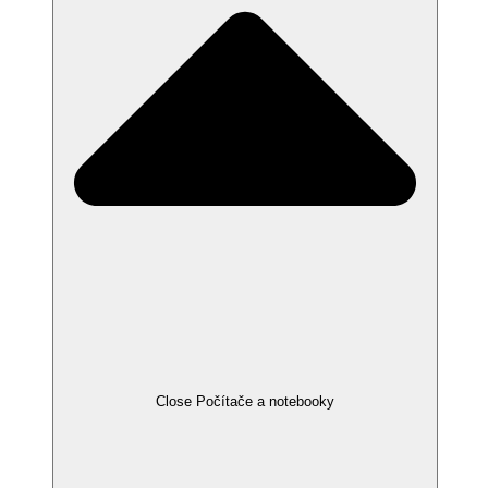
Close Počítače a notebooky