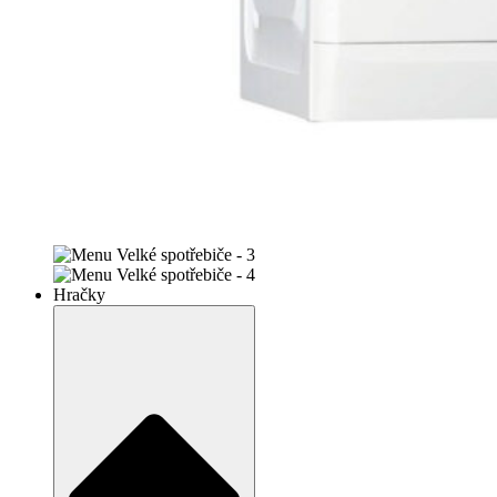
Hračky