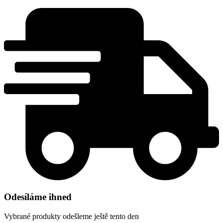
Odesíláme ihned
Vybrané produkty odešleme ještě tento den