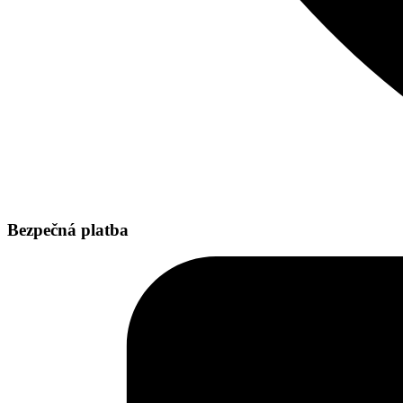
Bezpečná platba