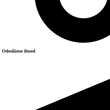
Odesíláme ihned