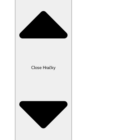
Close Hračky