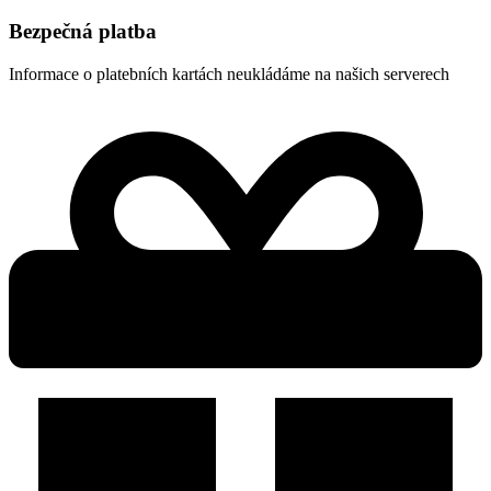
Bezpečná platba
Informace o platebních kartách neukládáme na našich serverech