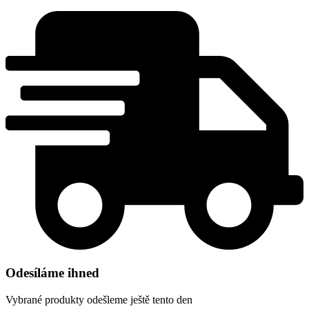
Odesíláme ihned
Vybrané produkty odešleme ještě tento den