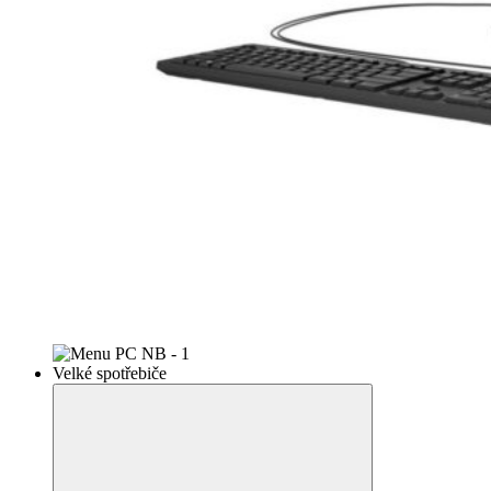
Velké spotřebiče