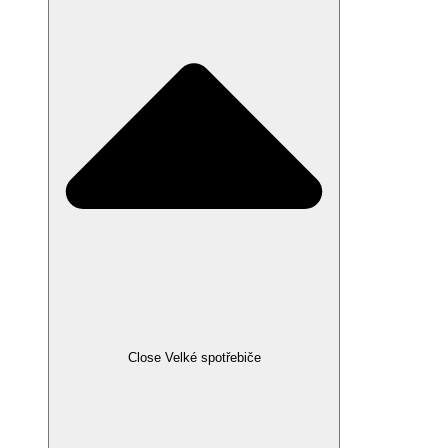
Close Velké spotřebiče