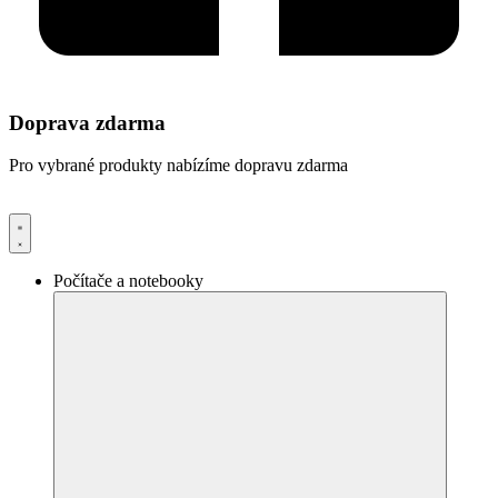
Doprava zdarma
Pro vybrané produkty nabízíme dopravu zdarma
Počítače a notebooky