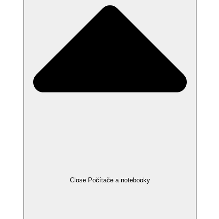
Close Počítače a notebooky