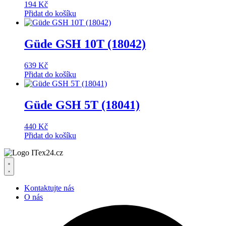
194
Kč
Přidat do košíku
Güde GSH 10T (18042)
639
Kč
Přidat do košíku
Güde GSH 5T (18041)
440
Kč
Přidat do košíku
Kontaktujte nás
O nás