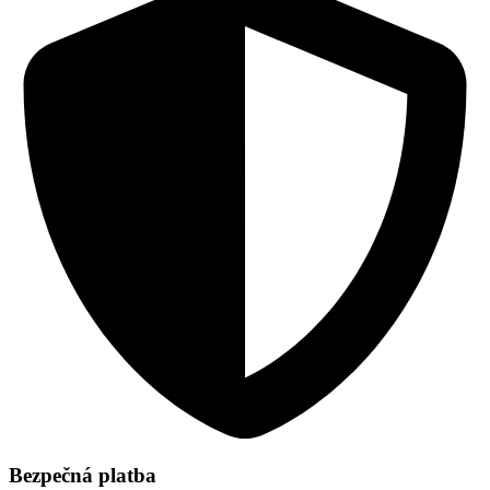
Bezpečná platba