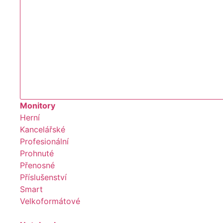
Monitory
Herní
Kancelářské
Profesionální
Prohnuté
Přenosné
Příslušenství
Smart
Velkoformátové