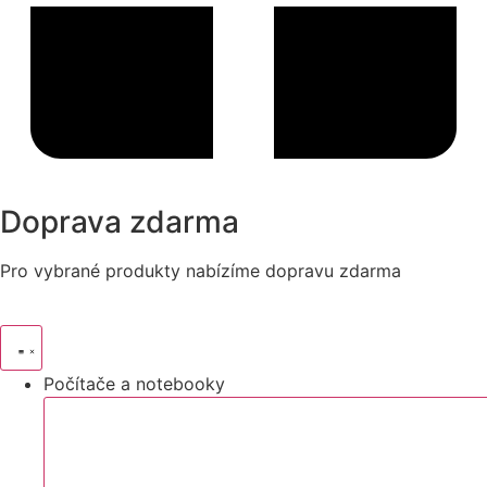
Doprava zdarma
Pro vybrané produkty nabízíme dopravu zdarma
Počítače a notebooky