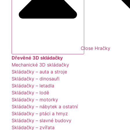
Close Hračky
Dřevěné 3D skládačky
Mechanické 3D skládačky
Skládačky – auta a stroje
Skládačky – dinosauři
Skládačky – letadla
Skládačky – lodě
Skládačky – motorky
Skládačky – nábytek a ostatní
Skládačky – ptáci a hmyz
Skládačky – slavné budovy
Skládačky – zvířata