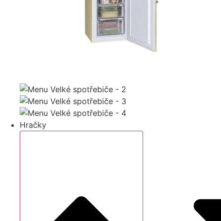
Hračky