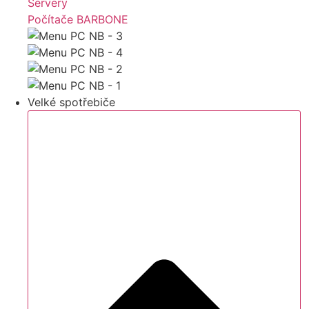
Servery
Počítače BARBONE
Velké spotřebiče