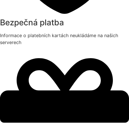
Bezpečná platba
Informace o platebních kartách neukládáme na našich
serverech