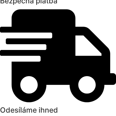
Bezpečná platba
Odesíláme ihned