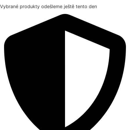
Vybrané produkty odešleme ještě tento den