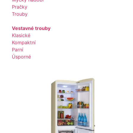
Pračky
Trouby
Vestavné trouby
Klasické
Kompaktní
Parní
Úsporné