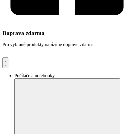
Doprava zdarma
Pro vybrané produkty nabízíme dopravu zdarma
Počítače a notebooky