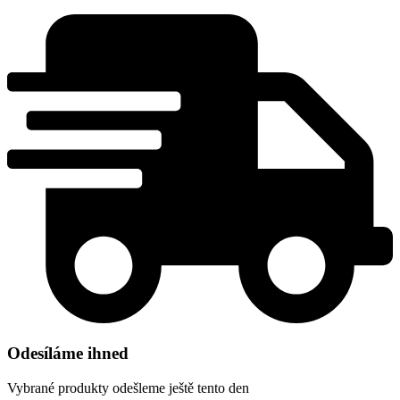
Odesíláme ihned
Vybrané produkty odešleme ještě tento den