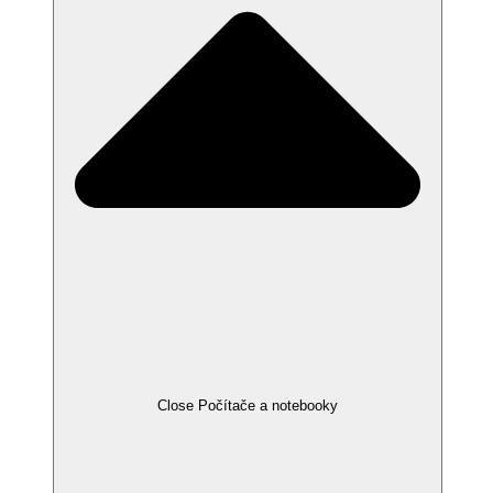
Close Počítače a notebooky