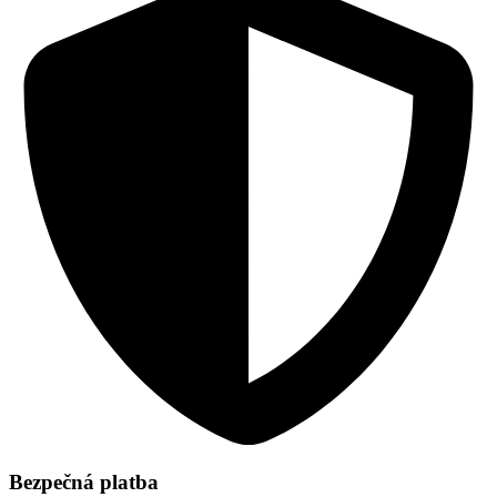
Bezpečná platba