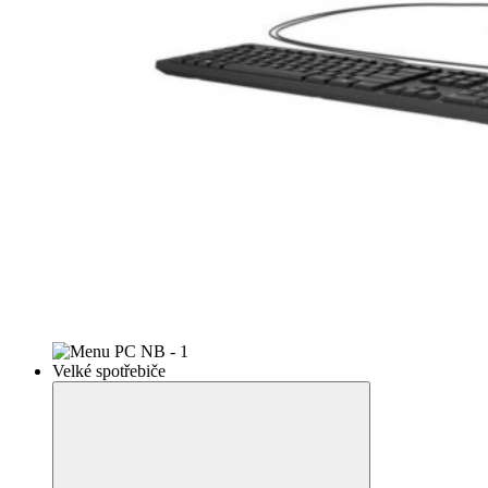
Velké spotřebiče