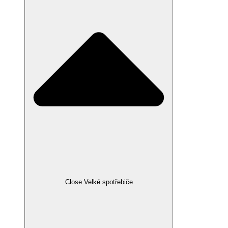
Close Velké spotřebiče