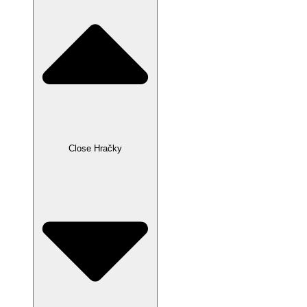
Close Hračky