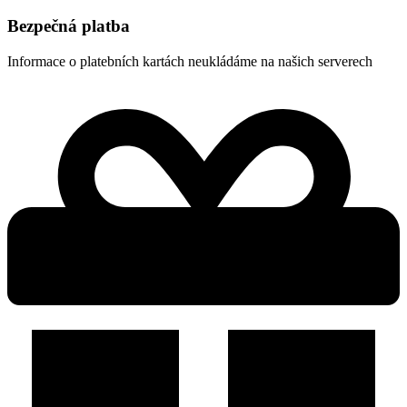
Bezpečná platba
Informace o platebních kartách neukládáme na našich serverech