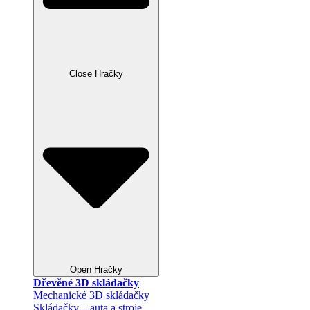
Close Hračky
Open Hračky
Dřevěné 3D skládačky
Mechanické 3D skládačky
Skládačky – auta a stroje