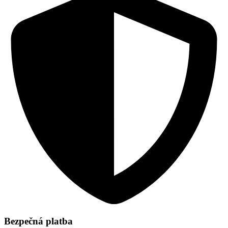
Bezpečná platba