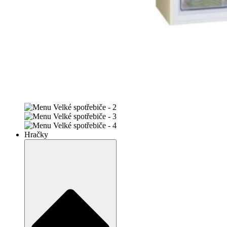
Hračky