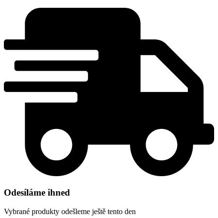
Odesíláme ihned
Vybrané produkty odešleme ještě tento den