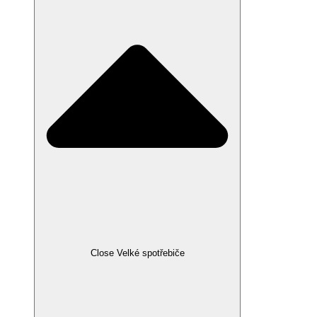
Close Velké spotřebiče