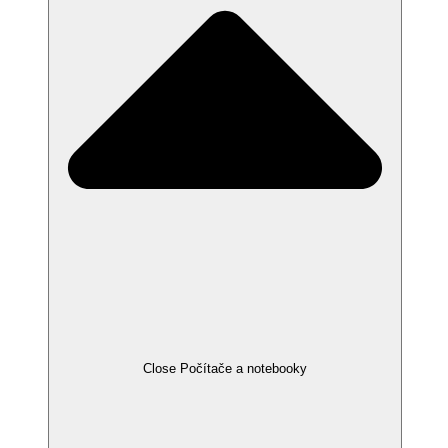
Close Počítače a notebooky