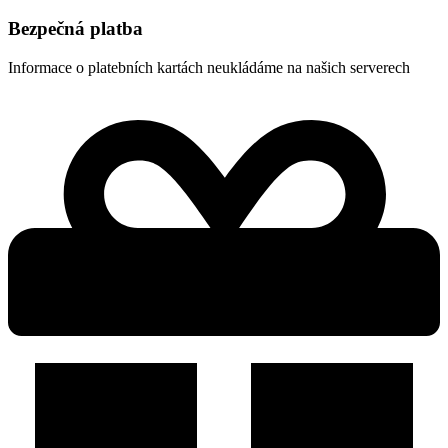
Bezpečná platba
Informace o platebních kartách neukládáme na našich serverech