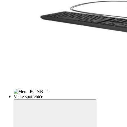
Velké spotřebiče