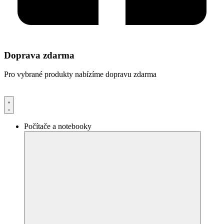
Doprava zdarma
Pro vybrané produkty nabízíme dopravu zdarma
Počítače a notebooky