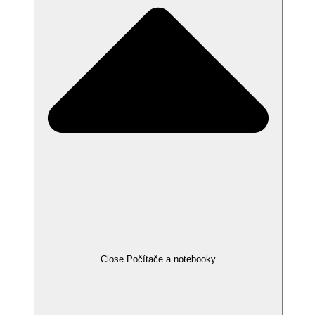
Close Počítače a notebooky