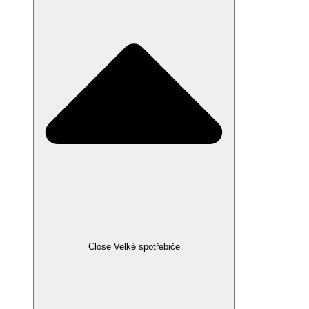
Close Velké spotřebiče