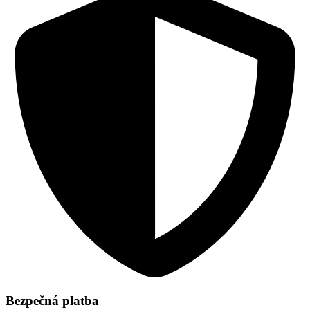
Bezpečná platba