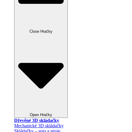
Close Hračky
Open Hračky
Dřevěné 3D skládačky
Mechanické 3D skládačky
Skládačky – auta a stroje