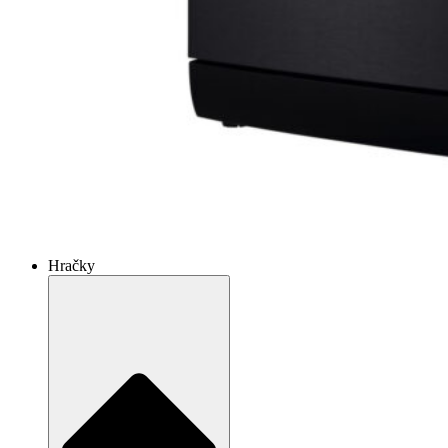
Hračky