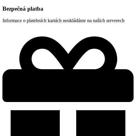
Bezpečná platba
Informace o platebních kartách neukládáme na našich serverech