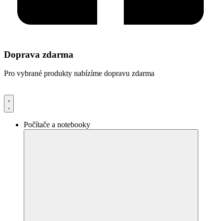
Doprava zdarma
Pro vybrané produkty nabízíme dopravu zdarma
Počítače a notebooky