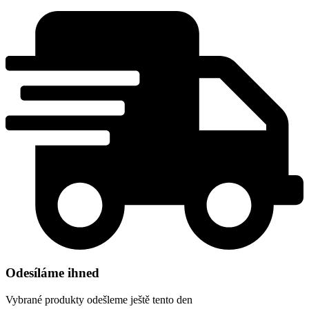
Odesíláme ihned
Vybrané produkty odešleme ještě tento den