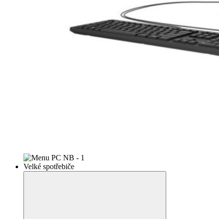
Velké spotřebiče