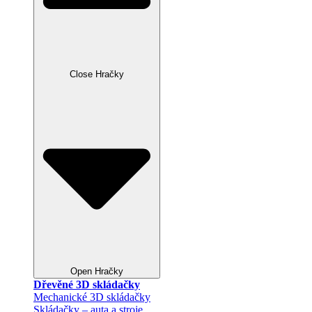
Close Hračky
Open Hračky
Dřevěné 3D skládačky
Mechanické 3D skládačky
Skládačky – auta a stroje