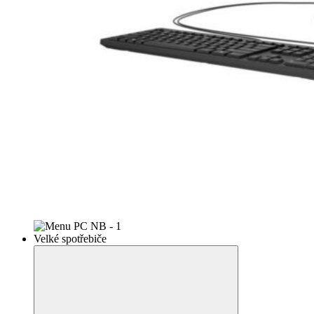
Velké spotřebiče