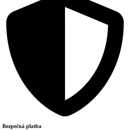
Bezpečná platba