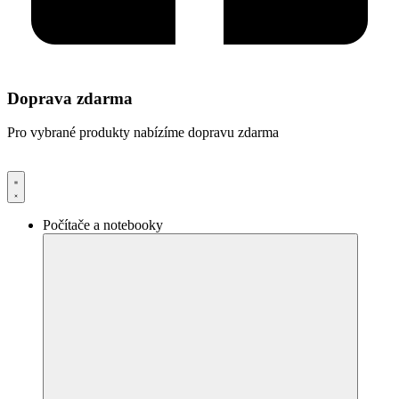
Doprava zdarma
Pro vybrané produkty nabízíme dopravu zdarma
Počítače a notebooky