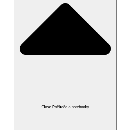
Close Počítače a notebooky