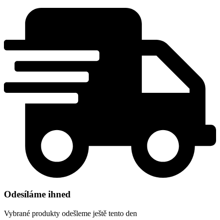
Odesíláme ihned
Vybrané produkty odešleme ještě tento den