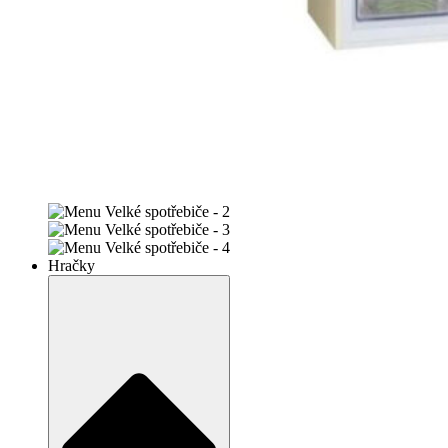
Hračky