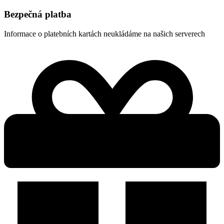
Bezpečná platba
Informace o platebních kartách neukládáme na našich serverech