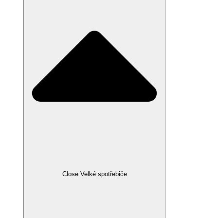
Close Velké spotřebiče