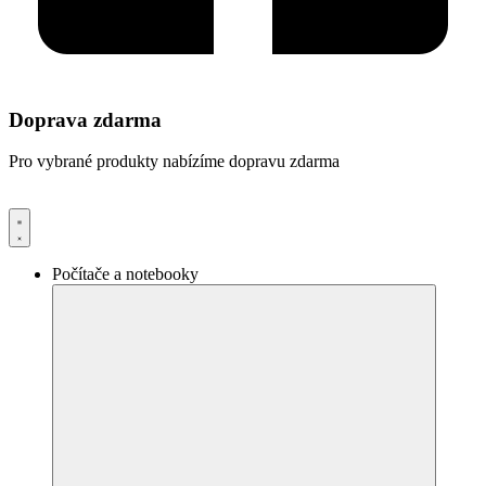
Doprava zdarma
Pro vybrané produkty nabízíme dopravu zdarma
Počítače a notebooky