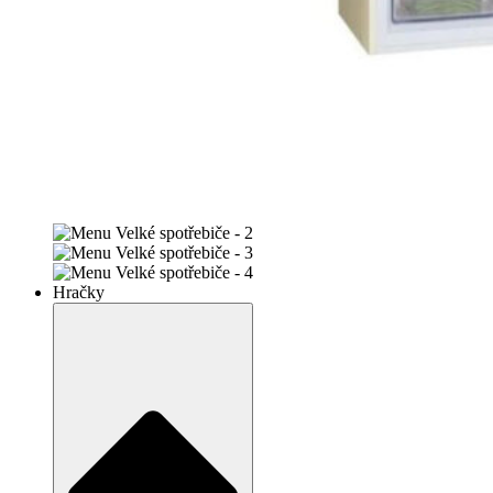
Hračky