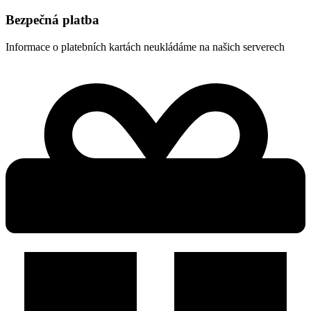
Bezpečná platba
Informace o platebních kartách neukládáme na našich serverech