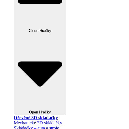
Close Hračky
Open Hračky
Dřevěné 3D skládačky
Mechanické 3D skládačky
Skládačky – auta a stroje