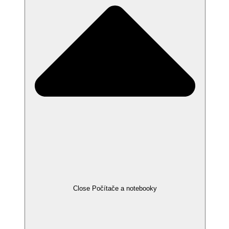
Close Počítače a notebooky