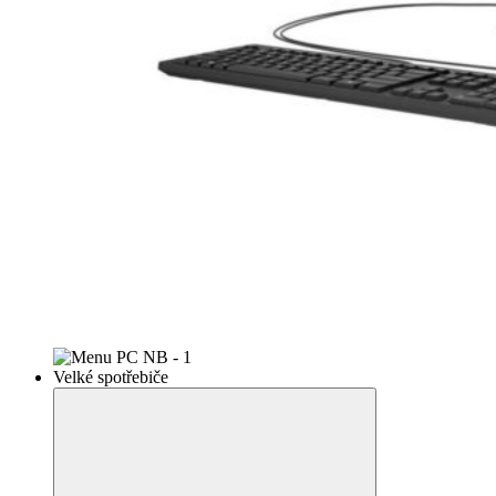
Velké spotřebiče