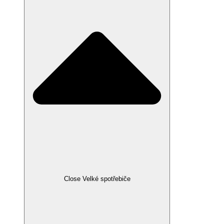
Close Velké spotřebiče