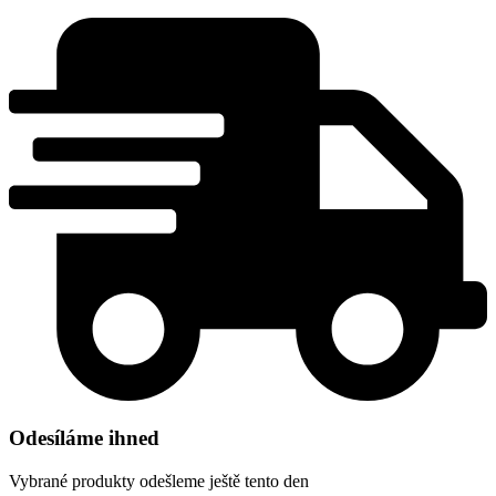
Odesíláme ihned
Vybrané produkty odešleme ještě tento den