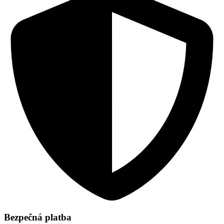
Bezpečná platba