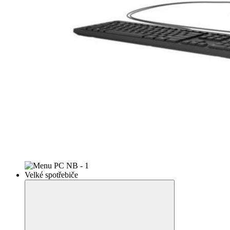
Velké spotřebiče