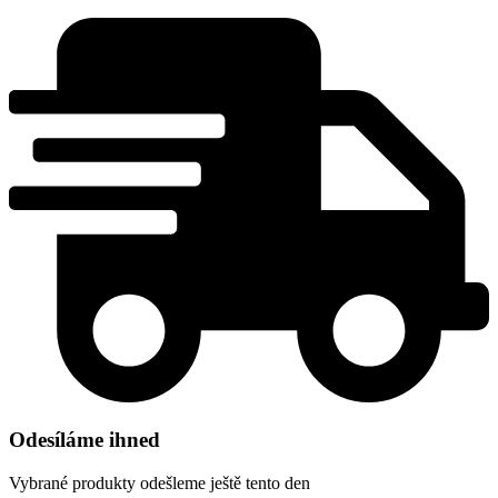
Odesíláme ihned
Vybrané produkty odešleme ještě tento den