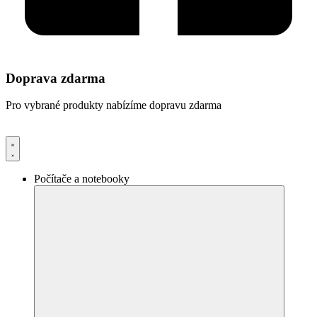
Doprava zdarma
Pro vybrané produkty nabízíme dopravu zdarma
Počítače a notebooky