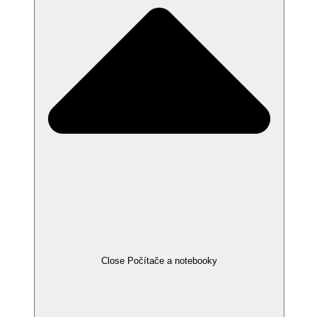
Close Počítače a notebooky