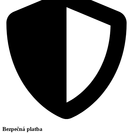
Bezpečná platba