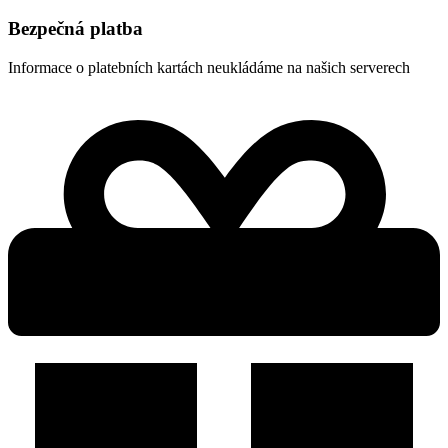
Bezpečná platba
Informace o platebních kartách neukládáme na našich serverech