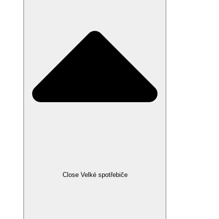
Close Velké spotřebiče