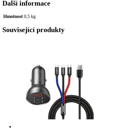
Další informace
Hmotnost
0,5 kg
Související produkty