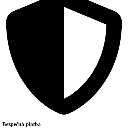
Bezpečná platba