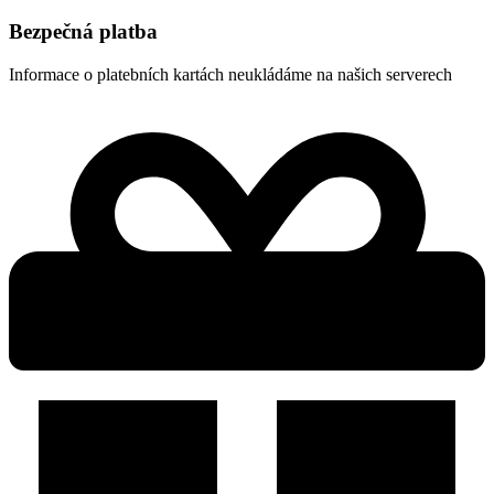
Bezpečná platba
Informace o platebních kartách neukládáme na našich serverech