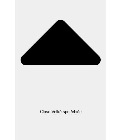
Close Velké spotřebiče