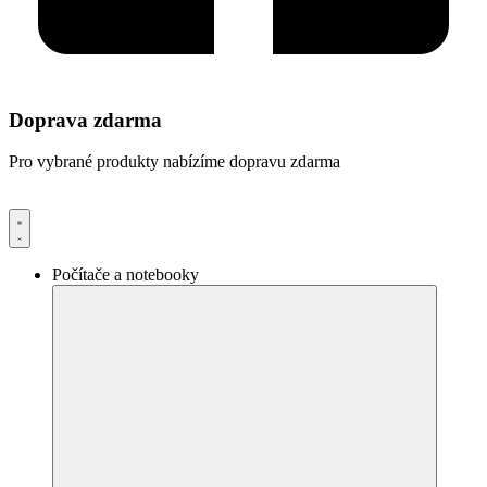
Doprava zdarma
Pro vybrané produkty nabízíme dopravu zdarma
Počítače a notebooky