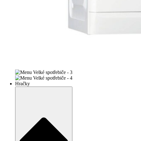
Hračky