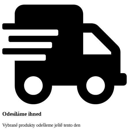
Odesíláme ihned
Vybrané produkty odešleme ještě tento den