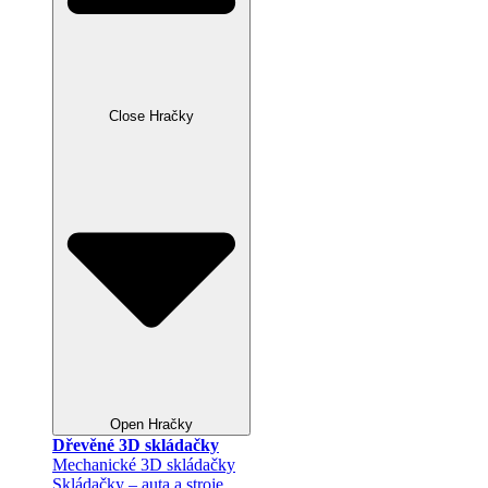
Close Hračky
Open Hračky
Dřevěné 3D skládačky
Mechanické 3D skládačky
Skládačky – auta a stroje