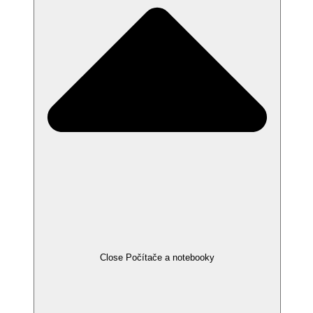
Close Počítače a notebooky