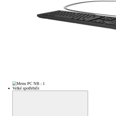
Velké spotřebiče