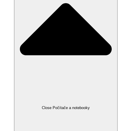
Close Počítače a notebooky