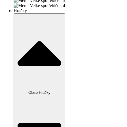
Hračky
Close Hračky