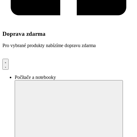
Doprava zdarma
Pro vybrané produkty nabízíme dopravu zdarma
Počítače a notebooky