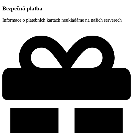
Bezpečná platba
Informace o platebních kartách neukládáme na našich serverech