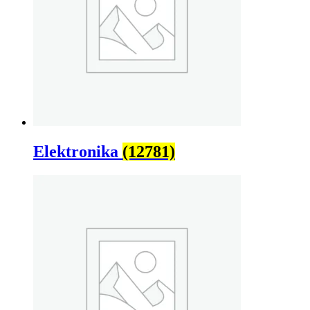
Elektronika
(12781)