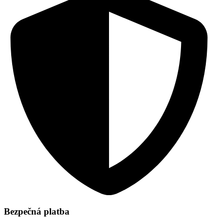
Bezpečná platba