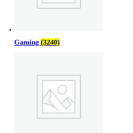
Gaming
(3240)