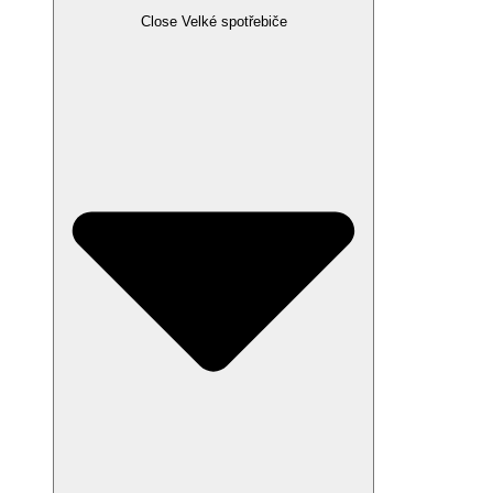
Close Velké spotřebiče