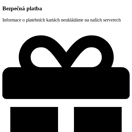
Bezpečná platba
Informace o platebních kartách neukládáme na našich serverech