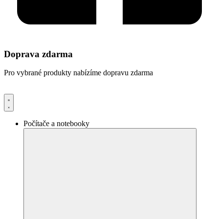
Doprava zdarma
Pro vybrané produkty nabízíme dopravu zdarma
Počítače a notebooky