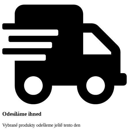
Odesíláme ihned
Vybrané produkty odešleme ještě tento den