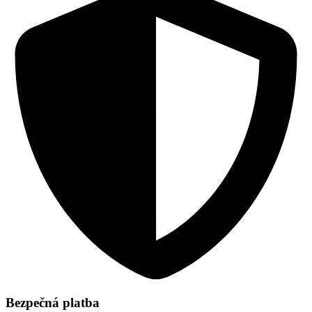
Bezpečná platba