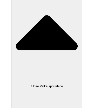
Close Velké spotřebiče