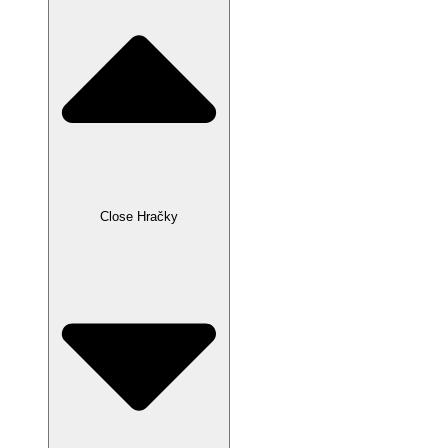
Close Hračky