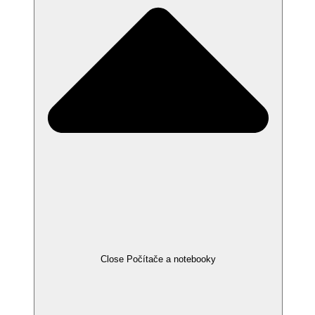
Close Počítače a notebooky