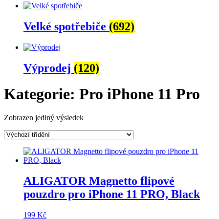
Velké spotřebiče
(692)
Výprodej
(120)
Kategorie: Pro iPhone 11 Pro
Zobrazen jediný výsledek
ALIGATOR Magnetto flipové
pouzdro pro iPhone 11 PRO, Black
199
Kč