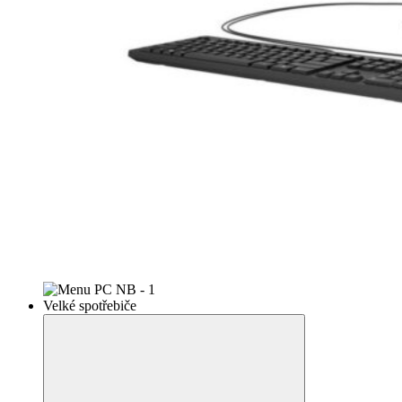
Velké spotřebiče