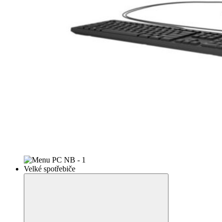
Velké spotřebiče