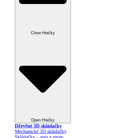
Close Hračky
Open Hračky
Dřevěné 3D skládačky
Mechanické 3D skládačky
Skládačky – auta a stroje