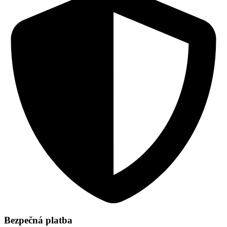
Bezpečná platba