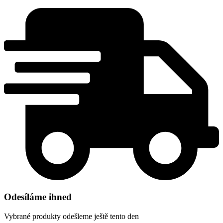
Odesíláme ihned
Vybrané produkty odešleme ještě tento den