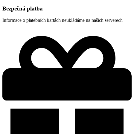
Bezpečná platba
Informace o platebních kartách neukládáme na našich serverech