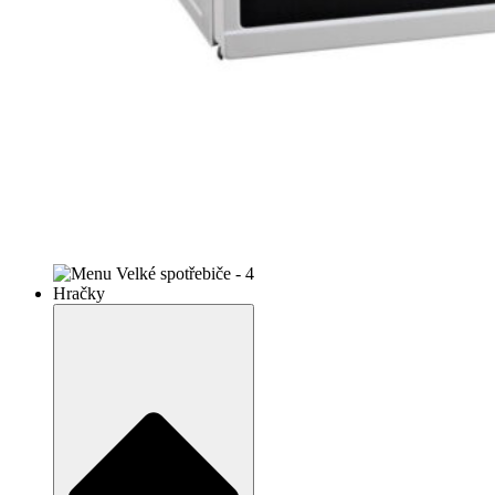
Hračky