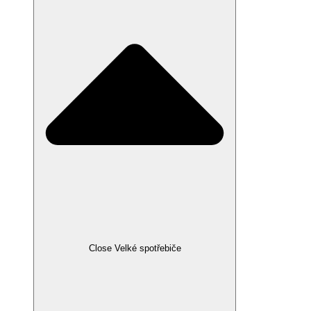
Close Velké spotřebiče