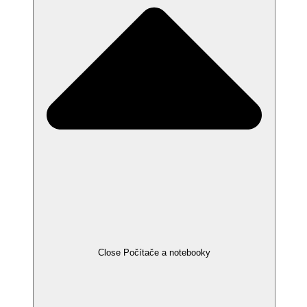
Close Počítače a notebooky