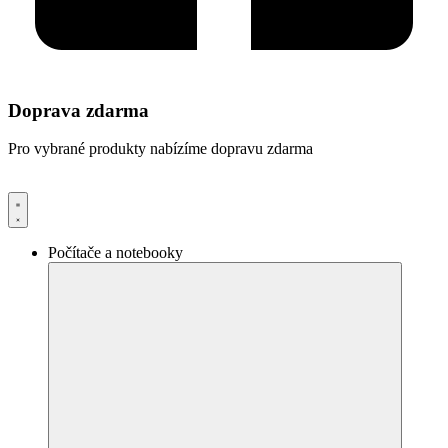
Doprava zdarma
Pro vybrané produkty nabízíme dopravu zdarma
Počítače a notebooky