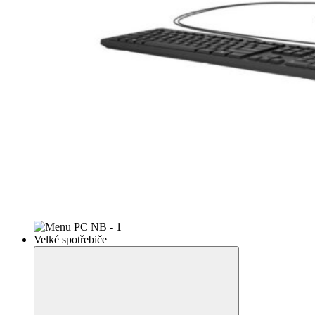
Velké spotřebiče