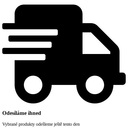
Odesíláme ihned
Vybrané produkty odešleme ještě tento den