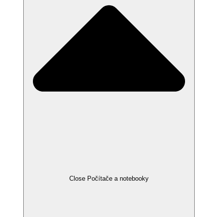
Close Počítače a notebooky