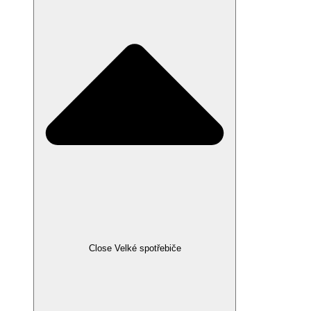
Close Velké spotřebiče