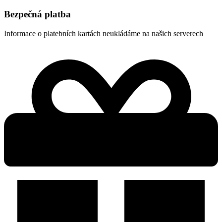
Bezpečná platba
Informace o platebních kartách neukládáme na našich serverech