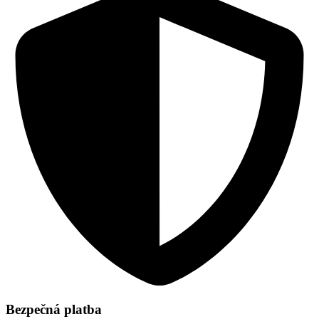
Bezpečná platba