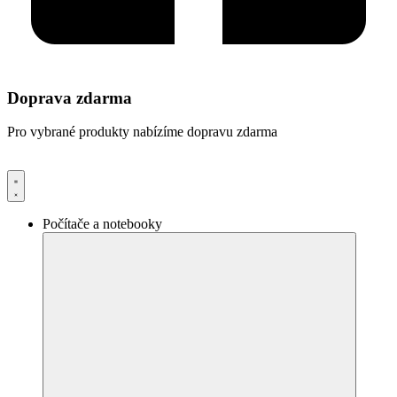
Doprava zdarma
Pro vybrané produkty nabízíme dopravu zdarma
Počítače a notebooky