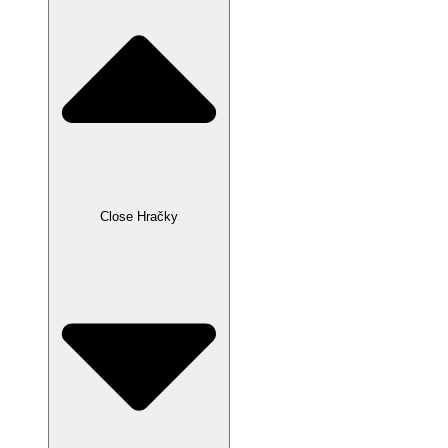
Close Hračky